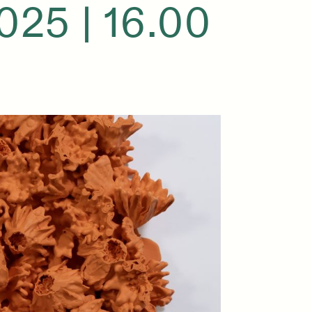
25 | 16.00