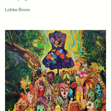
Lobke Broos