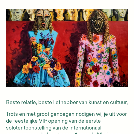
Beste relatie, beste liefhebber van kunst en cultuur,
Trots en met groot genoegen nodigen wij je uit voor
de feestelijke VIP opening van de eerste
solotentoonstelling van de internationaal