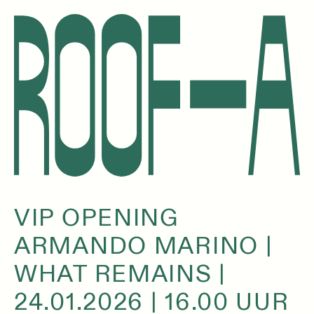
VIP OPENING
ARMANDO MARINO |
WHAT REMAINS |
24.01.2026 | 16.00 UUR