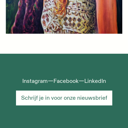
Instagram
Facebook
LinkedIn
Schrijf je in voor onze nieuwsbrief