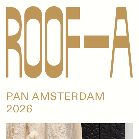
PAN AMSTERDAM
2026