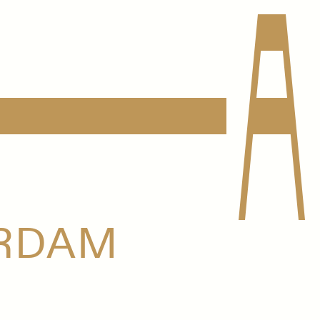
ERDAM