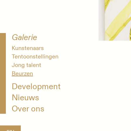
Galerie
Kunstenaars
Tentoonstellingen
Jong talent
Beurzen
Development
Nieuws
Over ons